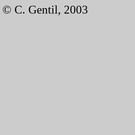
© C. Gentil, 2003