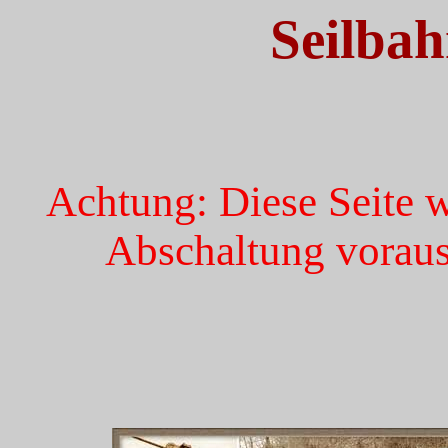
Seilbah
Achtung: Diese Seite wi
Abschaltung voraus