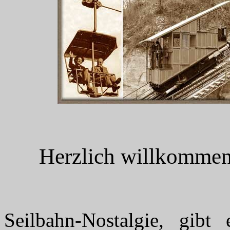
Herzlich willkommen 
Seilbahn-Nostalgie, gibt