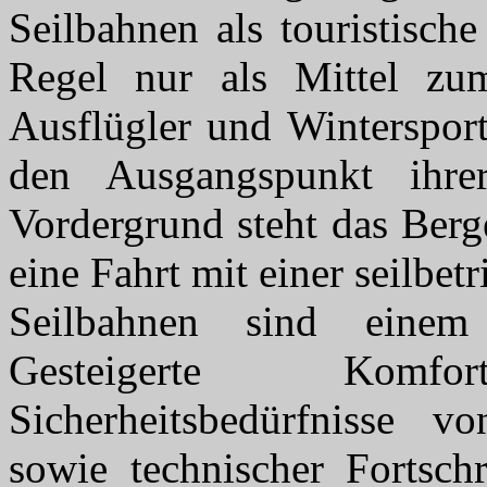
Seilbahnen als touristisch
Regel nur als Mittel zu
Ausflügler und Wintersport
den Ausgangspunkt ihre
Vordergrund steht das Berge
eine Fahrt mit einer seilbe
Seilbahnen sind einem
Gesteigerte Komf
Sicherheitsbedürfnisse 
sowie technischer Fortschr